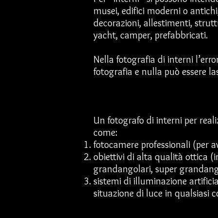
musei, edifici moderni o antichi
decorazioni, allestimenti, stru
yacht, camper, prefabbricati.
Nella fotografia di interni l’err
fotografia e nulla può essere la
Un fotografo di interni per real
come:
fotocamere professionali (per a
obiettivi di alta qualità ottica
grandangolari, super grandangola
sistemi di illuminazione artificia
situazione di luce in qualsiasi 