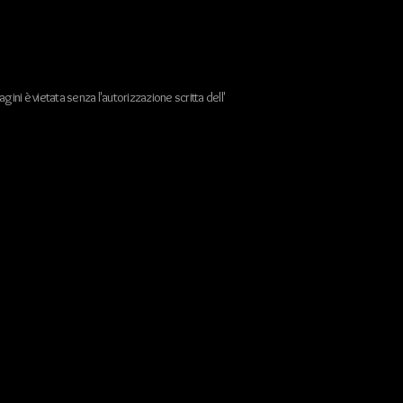
ini è vietata senza l'autorizzazione scritta dell'