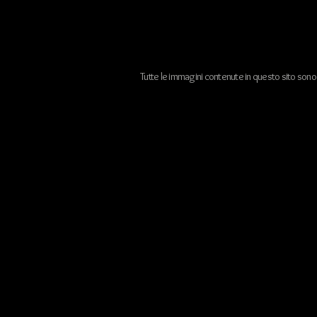
Tutte le immagini contenute in questo sito sono d