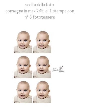
scelta della foto
consegna in max 24h. di
1 stampa con
n° 6 fototessere