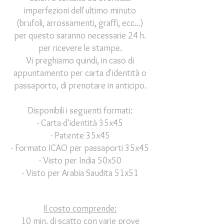
imperfezioni dell'ultimo minuto
(brufoli, arrossamenti, graffi
, ecc...)
per questo saranno necessarie 24 h.
per ricevere le stampe.
Vi preghiamo quindi, in caso di
appuntamento per carta d'identità o
passaporto, di prenotare in anticipo.
Disponibili i seguenti formati:
- Carta d'identità 35x45
- Patente 35x45
- Formato ICAO per passaporti 35x45
- Visto per India 50x50
- Visto per Arabia Saudita 51x51
Il costo
comprende:
10 min. di scatto con varie prove