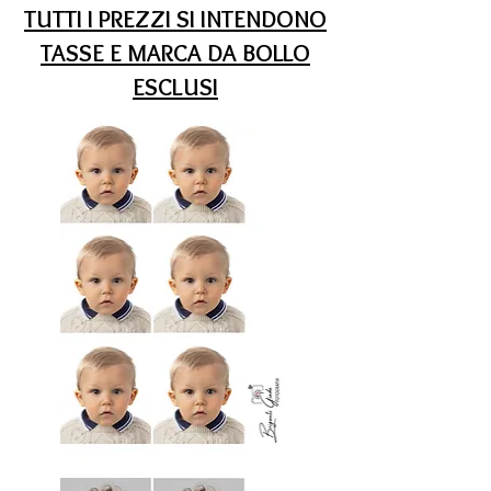
TUTTI I PREZZI SI INTENDONO
TASSE E MARCA DA BOLLO
ESCLUSI